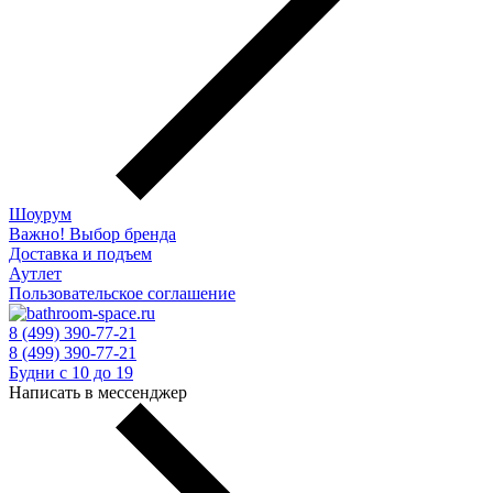
Шоурум
Важно! Выбор бренда
Доставка и подъем
Аутлет
Пользовательское соглашение
8 (499) 390-77-21
8 (499) 390-77-21
Будни с 10 до 19
Написать в мессенджер