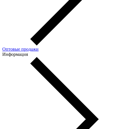
Оптовые продажи
Информация