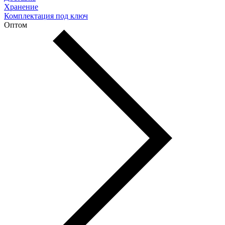
Хранение
Комплектация под ключ
Оптом