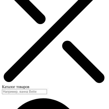
Каталог
товаров