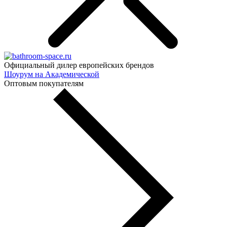
Официальный дилер европейских брендов
Шоурум на Академической
Оптовым покупателям