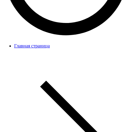
Главная страница