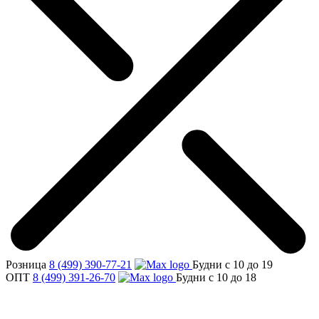
Розница
8 (499) 390-77-21
Будни с 10 до 19
ОПТ
8 (499) 391-26-70
Будни с 10 до 18