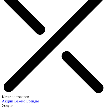
Каталог товаров
Акции
Важно
Бренды
Услуги