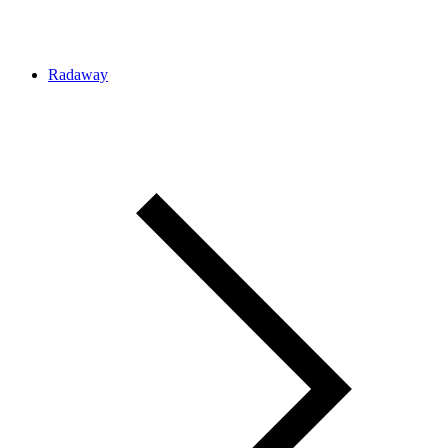
Radaway