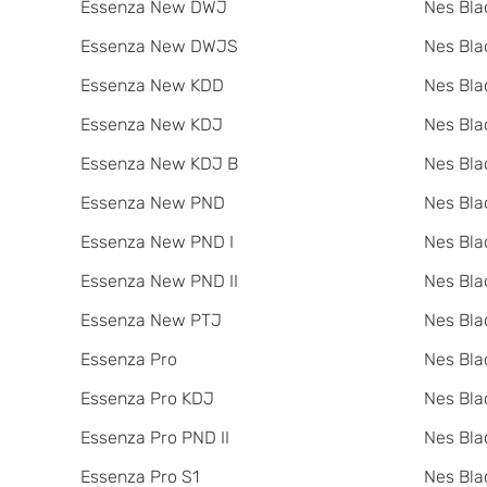
Essenza New DWJ
Nes Bla
Essenza New DWJS
Nes Bla
Essenza New KDD
Nes Bla
Essenza New KDJ
Nes Bla
Essenza New KDJ B
Nes Bl
Essenza New PND
Nes Bla
Essenza New PND I
Nes Bla
Essenza New PND II
Nes Bla
Essenza New PTJ
Nes Bla
Essenza Pro
Nes Bla
Essenza Pro KDJ
Nes Bla
Essenza Pro PND II
Nes Bla
Essenza Pro S1
Nes Bla