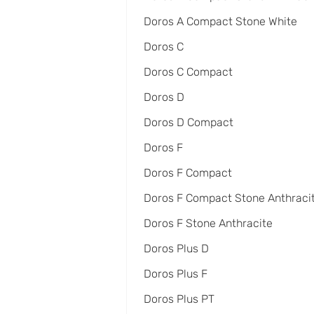
Doros A Compact Stone White
Doros C
Doros C Compact
Doros D
Doros D Compact
Doros F
Doros F Compact
Doros F Compact Stone Anthraci
Doros F Stone Anthracite
Doros Plus D
Doros Plus F
Doros Plus PT