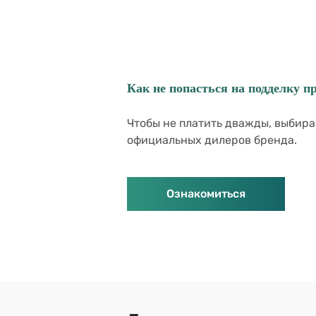
Как не попасться на подделку п
Чтобы не платить дважды, выбира
официальных дилеров бренда.
Ознакомиться