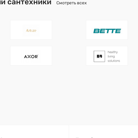
и сантехники
Смотреть всех