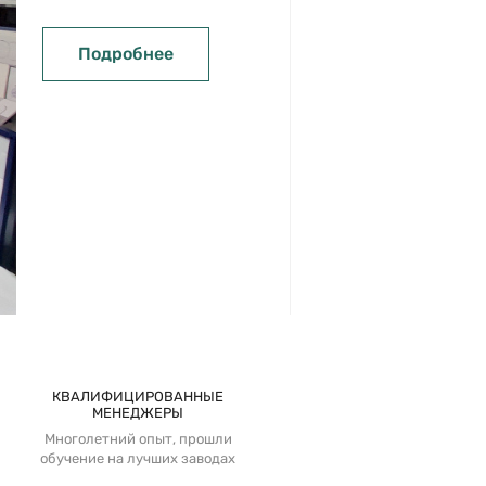
Подробнее
КВАЛИФИЦИРОВАННЫЕ
МЕНЕДЖЕРЫ
Многолетний опыт, прошли
обучение на лучших заводах