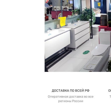
ДОСТАВКА ПО ВСЕЙ РФ
О
Оперативная доставка во все
регионы России