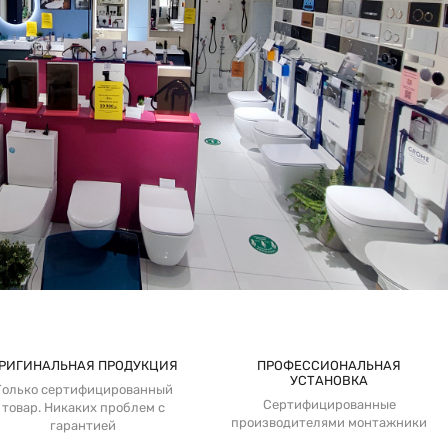
РИГИНАЛЬНАЯ ПРОДУКЦИЯ
ПРОФЕССИОНАЛЬНАЯ
УСТАНОВКА
Только сертифицированный
Сертифицированные
товар. Никаких проблем с
производителями монтажники
гарантией