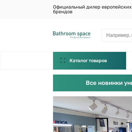
Официальный дилер европейских
брендов
Каталог товаров
Все новинки ун