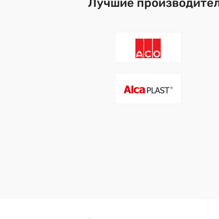
Лучшие производител