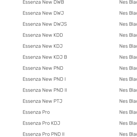
Essenza New DWB
Nes Bla
Essenza New DWJ
Nes Bla
Essenza New DWJS
Nes Bla
Essenza New KDD
Nes Bla
Essenza New KDJ
Nes Bl
Essenza New KDJ B
Nes Bla
Essenza New PND
Nes Bla
Essenza New PND I
Nes Bla
Essenza New PND II
Nes Bla
Essenza New PTJ
Nes Bla
Essenza Pro
Nes Bla
Essenza Pro KDJ
Nes Bla
Essenza Pro PND II
Nes Bla