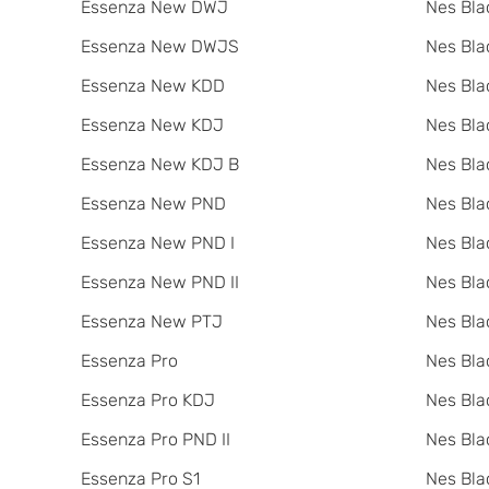
Essenza New DWJ
Nes Bla
Essenza New DWJS
Nes Bla
Essenza New KDD
Nes Bla
Essenza New KDJ
Nes Bla
Essenza New KDJ B
Nes Bl
Essenza New PND
Nes Bla
Essenza New PND I
Nes Bla
Essenza New PND II
Nes Bla
Essenza New PTJ
Nes Bla
Essenza Pro
Nes Bla
Essenza Pro KDJ
Nes Bla
Essenza Pro PND II
Nes Bla
Essenza Pro S1
Nes Bla