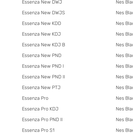
Essenza New DWJ
Nes Bla
Essenza New DWJS
Nes Bla
Essenza New KDD
Nes Bla
Essenza New KDJ
Nes Bla
Essenza New KDJ B
Nes Bl
Essenza New PND
Nes Bla
Essenza New PND I
Nes Bla
Essenza New PND II
Nes Bla
Essenza New PTJ
Nes Bla
Essenza Pro
Nes Bla
Essenza Pro KDJ
Nes Bla
Essenza Pro PND II
Nes Bla
Essenza Pro S1
Nes Bla