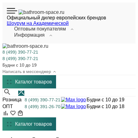
Официальный дилер европейских брендов
Шоурум на Академической
Оптовым покупателям
Информация
8 (499) 390-77-21
8 (499) 390-77-21
Будни с 10 до 19
Написать в мессенджер
Каталог
товаров
Розница
Будни с 10 до 19
8 (499) 390-77-21
ОПТ
Будни с 10 до 18
8 (499) 391-26-70
Каталог товаров