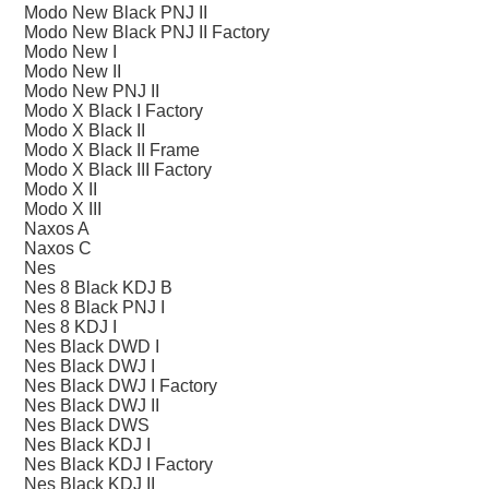
Modo New Black PNJ II
Modo New Black PNJ II Factory
Modo New I
Modo New II
Modo New PNJ II
Modo X Black I Factory
Modo X Black II
Modo X Black II Frame
Modo X Black III Factory
Modo X II
Modo X III
Naxos A
Naxos C
Nes
Nes 8 Black KDJ B
Nes 8 Black PNJ I
Nes 8 KDJ I
Nes Black DWD I
Nes Black DWJ I
Nes Black DWJ I Factory
Nes Black DWJ II
Nes Black DWS
Nes Black KDJ I
Nes Black KDJ I Factory
Nes Black KDJ II