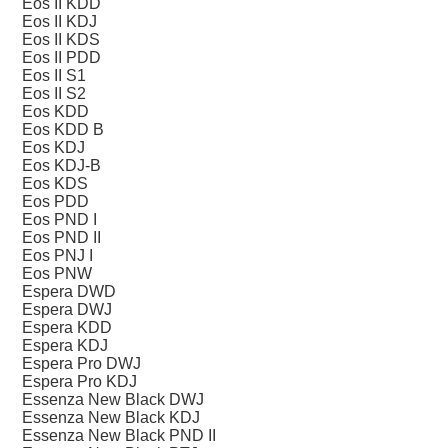
Eos II KDD
Eos II KDJ
Eos II KDS
Eos II PDD
Eos II S1
Eos II S2
Eos KDD
Eos KDD B
Eos KDJ
Eos KDJ-B
Eos KDS
Eos PDD
Eos PND I
Eos PND II
Eos PNJ I
Eos PNW
Espera DWD
Espera DWJ
Espera KDD
Espera KDJ
Espera Pro DWJ
Espera Pro KDJ
Essenza New Black DWJ
Essenza New Black KDJ
Essenza New Black PND II