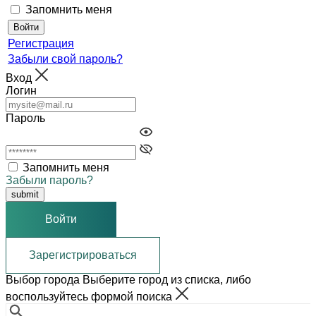
Запомнить меня
Регистрация
Забыли свой пароль?
Вход
Логин
Пароль
Запомнить меня
Забыли пароль?
Войти
Зарегистрироваться
Выбор города
Выберите город из списка, либо
воспользуйтесь формой поиска