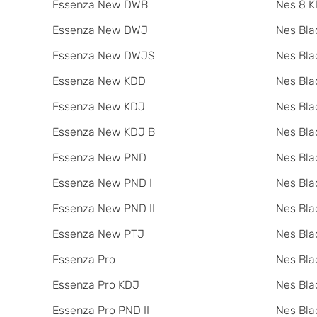
Essenza New DWB
Nes 8 K
Essenza New DWJ
Nes Bla
Essenza New DWJS
Nes Bla
Essenza New KDD
Nes Bla
Essenza New KDJ
Nes Bla
Essenza New KDJ B
Nes Bl
Essenza New PND
Nes Bla
Essenza New PND I
Nes Bla
Essenza New PND II
Nes Bla
Essenza New PTJ
Nes Bla
Essenza Pro
Nes Bla
Essenza Pro KDJ
Nes Bla
Essenza Pro PND II
Nes Bla