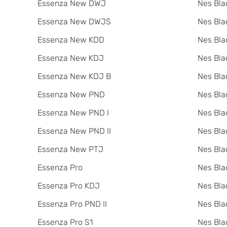
Essenza New DWJ
Nes Bla
Essenza New DWJS
Nes Bla
Essenza New KDD
Nes Bla
Essenza New KDJ
Nes Bla
Essenza New KDJ B
Nes Bl
Essenza New PND
Nes Bla
Essenza New PND I
Nes Bla
Essenza New PND II
Nes Bla
Essenza New PTJ
Nes Bla
Essenza Pro
Nes Bla
Essenza Pro KDJ
Nes Bla
Essenza Pro PND II
Nes Bla
Essenza Pro S1
Nes Bla