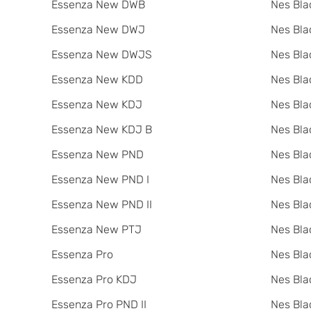
Essenza New DWB
Nes Bla
Essenza New DWJ
Nes Bla
Essenza New DWJS
Nes Bla
Essenza New KDD
Nes Bla
Essenza New KDJ
Nes Bl
Essenza New KDJ B
Nes Bla
Essenza New PND
Nes Bla
Essenza New PND I
Nes Bla
Essenza New PND II
Nes Bla
Essenza New PTJ
Nes Bla
Essenza Pro
Nes Bla
Essenza Pro KDJ
Nes Bla
Essenza Pro PND II
Nes Bla