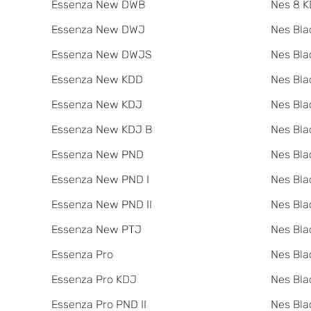
Essenza New DWB
Nes 8 K
Essenza New DWJ
Nes Bla
Essenza New DWJS
Nes Bla
Essenza New KDD
Nes Bla
Essenza New KDJ
Nes Bla
Essenza New KDJ B
Nes Bl
Essenza New PND
Nes Bla
Essenza New PND I
Nes Bla
Essenza New PND II
Nes Bla
Essenza New PTJ
Nes Bla
Essenza Pro
Nes Bla
Essenza Pro KDJ
Nes Bla
Essenza Pro PND II
Nes Bla