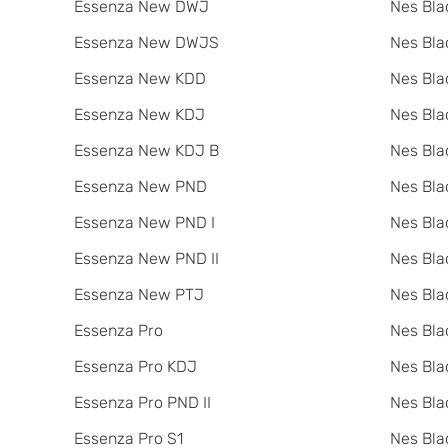
Essenza New DWJ
Nes Bla
Essenza New DWJS
Nes Bla
Essenza New KDD
Nes Bla
Essenza New KDJ
Nes Bla
Essenza New KDJ B
Nes Bl
Essenza New PND
Nes Bla
Essenza New PND I
Nes Bla
Essenza New PND II
Nes Bla
Essenza New PTJ
Nes Bla
Essenza Pro
Nes Bla
Essenza Pro KDJ
Nes Bla
Essenza Pro PND II
Nes Bla
Essenza Pro S1
Nes Bla