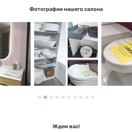
Фотографии нашего салона
Ждем вас!