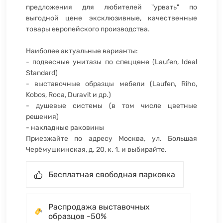
предложения для любителей "урвать" по
выгодной цене эксклюзивные, качественные
товары европейского производства.
Наиболее актуальные варианты:
- подвесные унитазы по спеццене (Laufen, Ideal
Standard)
- выставочные образцы мебели (Laufen, Riho,
Kobos, Roca, Duravit и др.)
- душевые системы (в том числе цветные
решения)
- накладные раковины
Приезжайте по адресу Москва, ул. Большая
Черёмушкинская, д. 20, к. 1. и выбирайте.
Бесплатная свободная парковка
Распродажа выставочных
образцов -50%