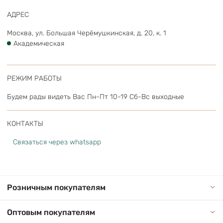
АДРЕС
Москва, ул. Большая Черёмушкинская, д. 20, к. 1
Академическая
РЕЖИМ РАБОТЫ
Будем рады видеть Вас
Пн-Пт 10-19 Сб-Вс выходные
КОНТАКТЫ
Связаться через whatsapp
Розничным покупателям
Оптовым покупателям