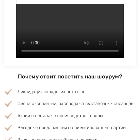
Почему стоит посетить наш шоурум?
Ликвидация складских остатков
Смена экспозиции, распродажа выставочных образцов
Акции на снятые с производства товары
Выгодные предложения на лимитированные партии
Эксклюзивная европейская продукция