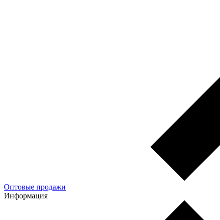
Оптовые продажи
Информация