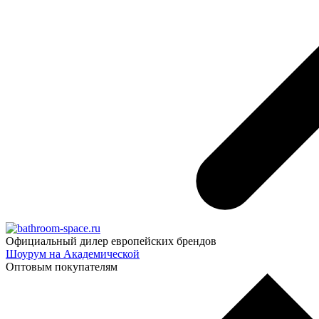
Официальный дилер европейских брендов
Шоурум на Академической
Оптовым покупателям