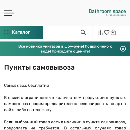
Каталог
Все новинки унитазов в шоу-руме! Подключено к
воде! Приходите оценить!
Пункты самовывоза
Самовывоз: бесплатно
В связи с ограниченным количеством продукции в пунктах
самовывоза просим предварительно резервировать товар на
сайте либо по телефону.
Если выбранный товар есть в наличии в пункте самовывоза,
предоплата не требуется. В остальных случаях товар