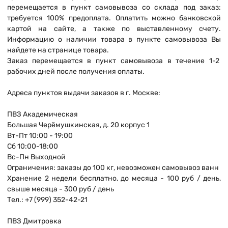
перемещается в пункт самовывоза со склада под заказ:
требуется 100% предоплата. Оплатить можно банковской
картой на сайте, а также по выставленному счету.
Информацию о наличии товара в пункте самовывоза Вы
найдете на странице товара.
Заказ перемещается в пункт самовывоза в течение 1-2
рабочих дней после получения оплаты.
Адреса пунктов выдачи заказов в г. Москве:
ПВЗ Академическая
Большая Черёмушкинская, д. 20 корпус 1
Вт-Пт 10:00 - 19:00
Сб 10:00-18:00
Вс-Пн Выходной
Ограничения: заказы до 100 кг, невозможен самовывоз ванн
Хранение 2 недели бесплатно, до месяца - 100 руб / день,
свыше месяца - 300 руб / день
Тел.: +7 (999) 352-42-21
ПВЗ Дмитровка