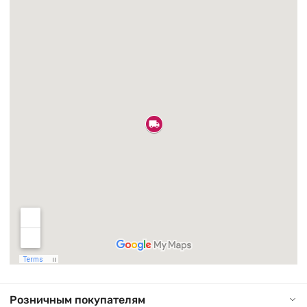
Розничным покупателям