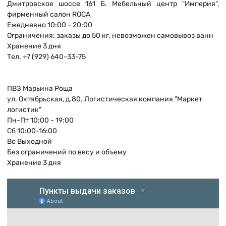
Дмитровское шоссе 161 Б. Мебельный центр "Империя",
фирменный салон ROCA
Ежедневно 10:00 - 20:00
Ограничения: заказы до 50 кг, невозможен самовывоз ванн
Хранение 3 дня
Тел. +7 (929) 640-33-75
ПВЗ Марьина Роща
ул. Октябрьская, д.80. Логистическая компания "Маркет
логистик"
Пн-Пт 10:00 - 19:00
Сб 10:00-16:00
Вс Выходной
Без ограничений по весу и объему
Хранение 3 дня