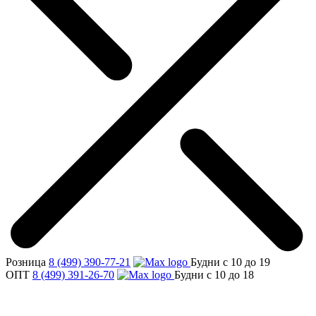
Розница
8 (499) 390-77-21
Будни с 10 до 19
ОПТ
8 (499) 391-26-70
Будни с 10 до 18