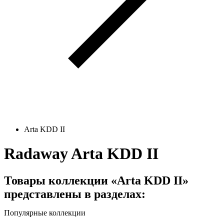
Arta KDD II
Radaway Arta KDD II
Товары коллекции «Arta KDD II»
представлены в разделах:
Популярные коллекции