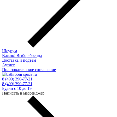
Шоурум
Важно! Выбор бренда
Доставка и подъем
Аутлет
Пользовательское соглашение
8 (499) 390-77-21
8 (499) 390-77-21
Будни с 10 до 19
Написать в мессенджер