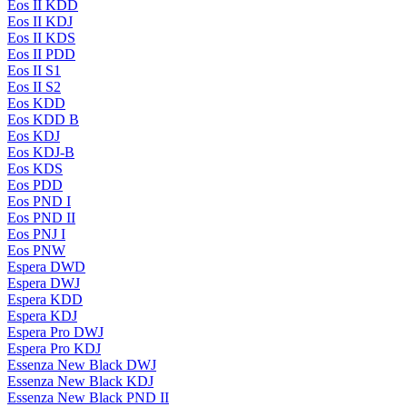
Eos II KDD
Eos II KDJ
Eos II KDS
Eos II PDD
Eos II S1
Eos II S2
Eos KDD
Eos KDD B
Eos KDJ
Eos KDJ-B
Eos KDS
Eos PDD
Eos PND I
Eos PND II
Eos PNJ I
Eos PNW
Espera DWD
Espera DWJ
Espera KDD
Espera KDJ
Espera Pro DWJ
Espera Pro KDJ
Essenza New Black DWJ
Essenza New Black KDJ
Essenza New Black PND II