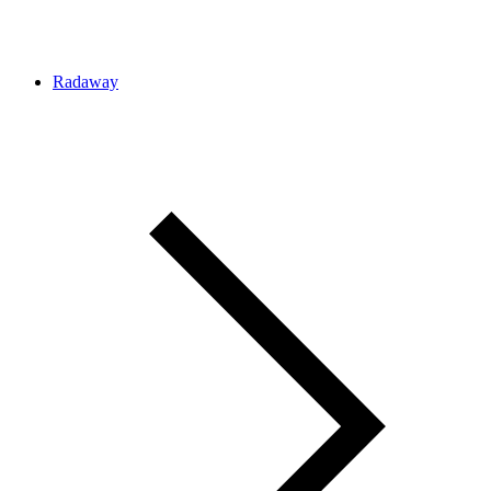
Radaway