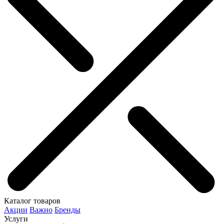
Каталог товаров
Акции
Важно
Бренды
Услуги