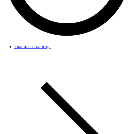
Главная страница