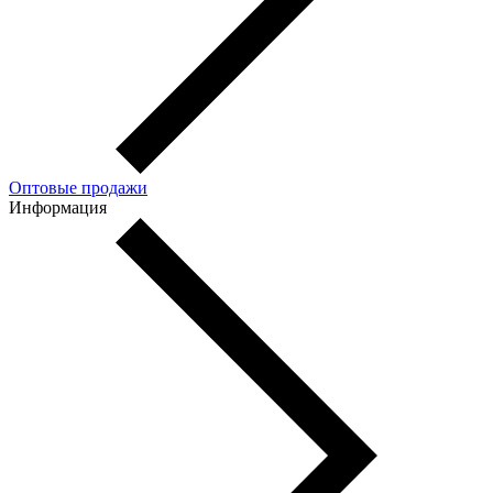
Оптовые продажи
Информация