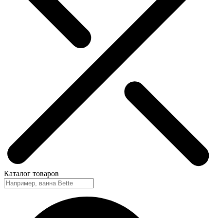
Каталог
товаров