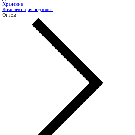
Хранение
Комплектация под ключ
Оптом