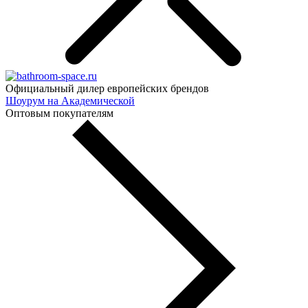
Официальный дилер европейских брендов
Шоурум на Академической
Оптовым покупателям