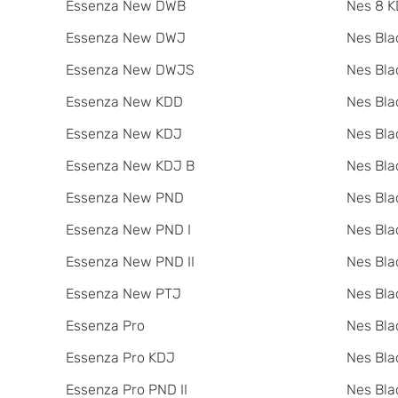
Essenza New DWB
Nes 8 K
Essenza New DWJ
Nes Bla
Essenza New DWJS
Nes Bla
Essenza New KDD
Nes Bla
Essenza New KDJ
Nes Bla
Essenza New KDJ B
Nes Bl
Essenza New PND
Nes Bla
Essenza New PND I
Nes Bla
Essenza New PND II
Nes Bla
Essenza New PTJ
Nes Bla
Essenza Pro
Nes Bla
Essenza Pro KDJ
Nes Bla
Essenza Pro PND II
Nes Bla