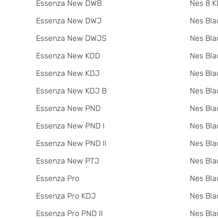
Essenza New DWB
Nes 8 K
Essenza New DWJ
Nes Bla
Essenza New DWJS
Nes Bla
Essenza New KDD
Nes Bla
Essenza New KDJ
Nes Bla
Essenza New KDJ B
Nes Bl
Essenza New PND
Nes Bla
Essenza New PND I
Nes Bla
Essenza New PND II
Nes Bla
Essenza New PTJ
Nes Bla
Essenza Pro
Nes Bla
Essenza Pro KDJ
Nes Bla
Essenza Pro PND II
Nes Bla