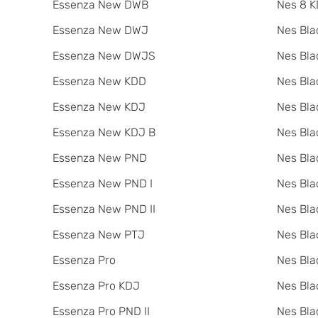
Essenza New DWB
Nes 8 K
Essenza New DWJ
Nes Bla
Essenza New DWJS
Nes Bla
Essenza New KDD
Nes Bla
Essenza New KDJ
Nes Bla
Essenza New KDJ B
Nes Bl
Essenza New PND
Nes Bla
Essenza New PND I
Nes Bla
Essenza New PND II
Nes Bla
Essenza New PTJ
Nes Bla
Essenza Pro
Nes Bla
Essenza Pro KDJ
Nes Bla
Essenza Pro PND II
Nes Bla