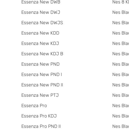
Essenza New DWB
Nes 8 K
Essenza New DWJ
Nes Bla
Essenza New DWJS
Nes Bla
Essenza New KDD
Nes Bla
Essenza New KDJ
Nes Bla
Essenza New KDJ B
Nes Bl
Essenza New PND
Nes Bla
Essenza New PND I
Nes Bla
Essenza New PND II
Nes Bla
Essenza New PTJ
Nes Bla
Essenza Pro
Nes Bla
Essenza Pro KDJ
Nes Bla
Essenza Pro PND II
Nes Bla