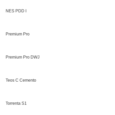
NES PDD I
Premium Pro
Premium Pro DWJ
Teos C Cemento
Torrenta S1