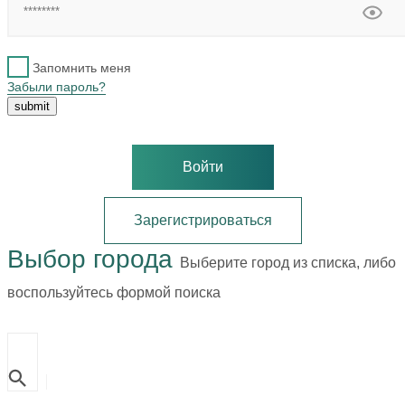
Запомнить меня
Забыли пароль?
Войти
Зарегистрироваться
Выбор города
Выберите город из списка, либо
воспользуйтесь формой поиска