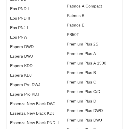
Patmos A Compact
Eos PND I
Patmos B
Eos PND II
Patmos E
Eos PNJ I
PB50T
Eos PNW
Premium Plus 2S
Espera DWD
Premium Plus A
Espera DWJ
Premium Plus A 1900
Espera KDD
Premium Plus B
Espera KDJ
Premium Plus C
Espera Pro DWJ
Premium Plus C/D
Espera Pro KDJ
Premium Plus D
Essenza New Black DWJ
Premium Plus DWD
Essenza New Black KDJ
Premium Plus DWJ
Essenza New Black PND II