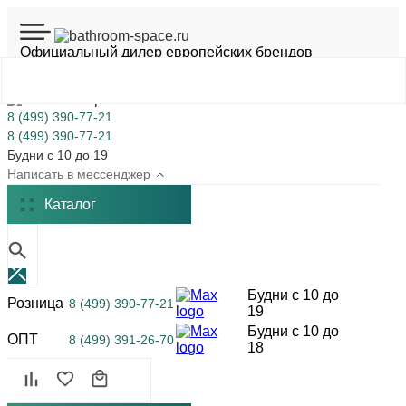
Официальный дилер европейских брендов
Шоурум на Академической
8 (499) 390-77-21
8 (499) 390-77-21
Будни с 10 до 19
Написать в мессенджер
Каталог
Будни с 10 до
Розница
8 (499) 390-77-21
19
Будни с 10 до
ОПТ
8 (499) 391-26-70
18