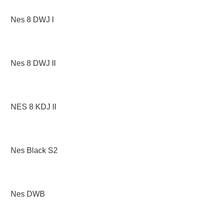
Nes 8 DWJ I
Nes 8 DWJ II
NES 8 KDJ II
Nes Black S2
Nes DWB