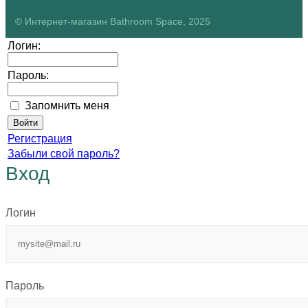
© Интернет-магазин Bathroom Space, 2025
Логин:
Пароль:
Запомнить меня
Регистрация
Забыли свой пароль?
Вход
Логин
Пароль