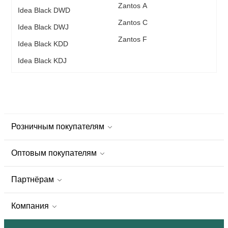
Zantos A
Idea Black DWD
Zantos C
Idea Black DWJ
Zantos F
Idea Black KDD
Idea Black KDJ
Розничным покупателям
Оптовым покупателям
Партнёрам
Компания