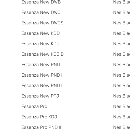
Essenza New DWB
Nes Bla
Essenza New DWJ
Nes Bla
Essenza New DWJS
Nes Bla
Essenza New KDD
Nes Bla
Essenza New KDJ
Nes Bl
Essenza New KDJ B
Nes Bla
Essenza New PND
Nes Bla
Essenza New PND I
Nes Bla
Essenza New PND II
Nes Bla
Essenza New PTJ
Nes Bla
Essenza Pro
Nes Bla
Essenza Pro KDJ
Nes Bla
Essenza Pro PND II
Nes Bla