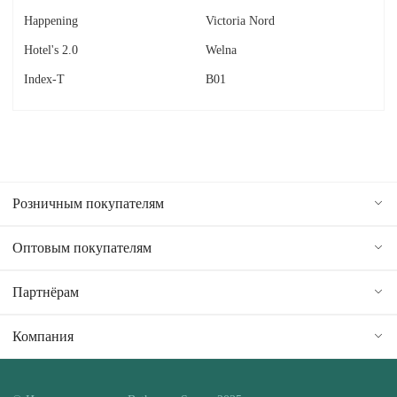
Happening
Victoria Nord
Hotel's 2.0
Welna
Index-T
В01
Розничным покупателям
Оптовым покупателям
Партнёрам
Компания