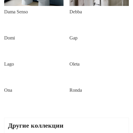
Dama Senso
Debba
Domi
Gap
Lago
Oleta
Ona
Ronda
Другие коллекции