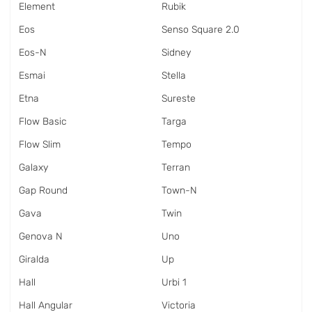
Element
Rubik
Eos
Senso Square 2.0
Eos-N
Sidney
Esmai
Stella
Etna
Sureste
Flow Basic
Targa
Flow Slim
Tempo
Galaxy
Terran
Gap Round
Town-N
Gava
Twin
Genova N
Uno
Giralda
Up
Hall
Urbi 1
Hall Angular
Victoria