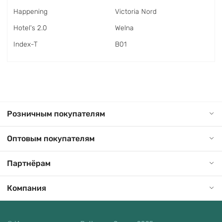
Happening
Victoria Nord
Hotel's 2.0
Welna
Index-T
В01
Розничным покупателям
Оптовым покупателям
Партнёрам
Компания