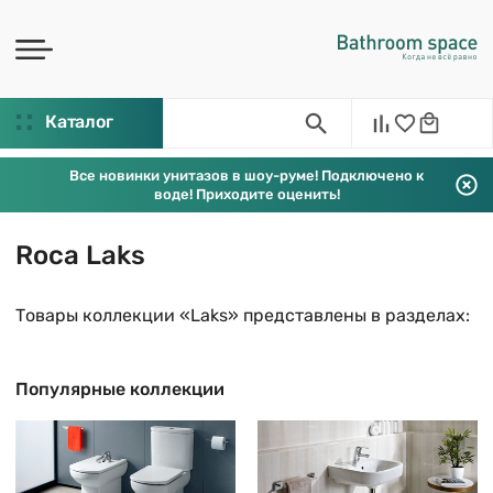
Каталог
Все новинки унитазов в шоу-руме! Подключено к
воде! Приходите оценить!
Roca Laks
Товары коллекции «Laks» представлены в разделах:
Популярные коллекции