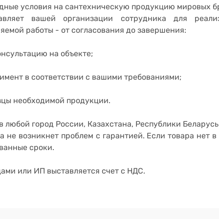
дные условия на сантехническую продукцию мировых б
авляет вашей организации сотрудника для реали
яемой работы - от согласования до завершения:
нсультацию на объекте;
имент в соответствии с вашими требованиями;
азцы необходимой продукции.
 любой город России, Казахстана, Республики Беларусь.
да не возникнет проблем с гарантией. Если товара нет 
ованные сроки.
ами или ИП выставляется счет с НДС.