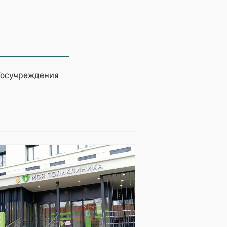
Госучреждения