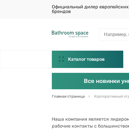
Официальный дилер европейских
брендов
Каталог товаров
Все новинки ун
Главная страница
Корпоративный от
Наша компания является лидером
рабочие контакты с большинство