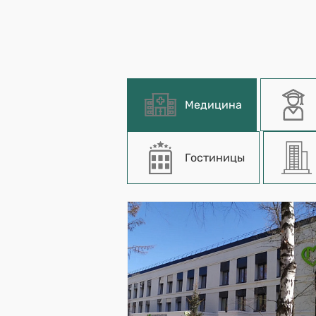
Медицина
Гостиницы