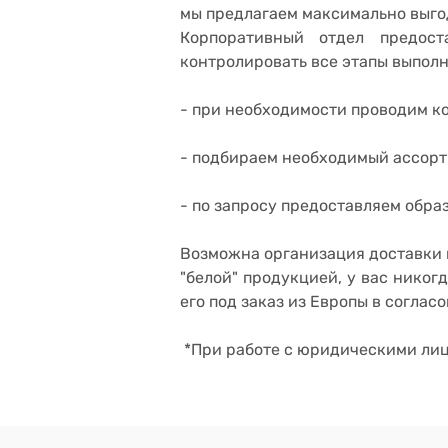
мы предлагаем максимально выго
Корпоративный отдел предост
контролировать все этапы выполн
- при необходимости проводим ко
- подбираем необходимый ассорт
- по запросу предоставляем обр
Возможна организация доставки в
"белой" продукцией, у вас никог
его под заказ из Европы в соглас
*При работе с юридическими лиц