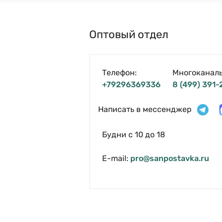
Оптовый отдел
Телефон:
Многоканал
+79296369336
8 (499) 391-
Написать в мессенджер
Будни с 10 до 18
E-mail:
pro@sanpostavka.ru