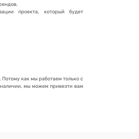
рендов.
зации проекта, который будет
 Потому как мы работаем только с
в наличии, мы можем привезти вам