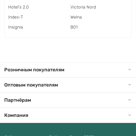
Hotel's 2.0
Victoria Nord
Index-T
Welna
Insignia
В01
Розничным покупателям
Оптовым покупателям
Партнёрам
Компания