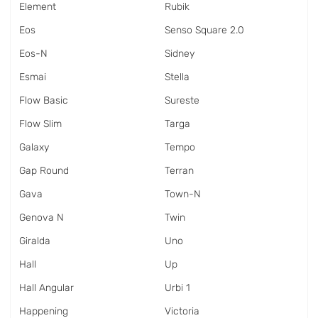
Element
Rubik
Eos
Senso Square 2.0
Eos-N
Sidney
Esmai
Stella
Flow Basic
Sureste
Flow Slim
Targa
Galaxy
Tempo
Gap Round
Terran
Gava
Town-N
Genova N
Twin
Giralda
Uno
Hall
Up
Hall Angular
Urbi 1
Happening
Victoria