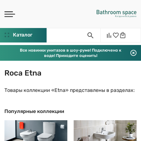
Каталог
Все новинки унитазов в шоу-руме! Подключено к
воде! Приходите оценить!
Roca Etna
Товары коллекции «Etna» представлены в разделах:
Популярные коллекции