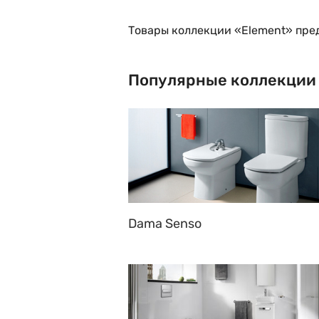
Товары коллекции «Element» пре
Популярные коллекции
Dama Senso