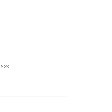
a Nord