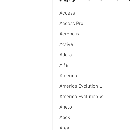
Access
Access Pro
Acropolis
Active
Adora
Alfa
America
America Evolution L
America Evolution W
Aneto
Apex
Area