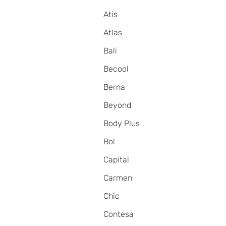
Atis
Atlas
Bali
Becool
Berna
Beyond
Body Plus
Bol
Capital
Carmen
Chic
Contesa