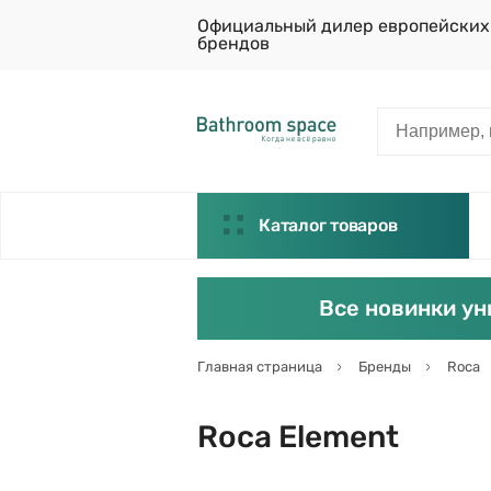
Официальный дилер европейских
брендов
Каталог товаров
Все новинки ун
Главная страница
Бренды
Roca
Roca Element