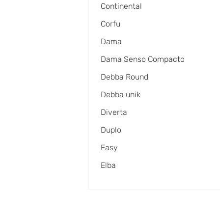
Continental
Corfu
Dama
Dama Senso Compacto
Debba Round
Debba unik
Diverta
Duplo
Easy
Elba