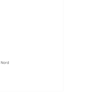
a Nord