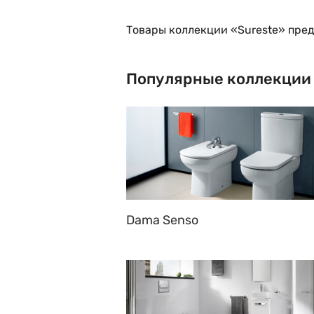
Товары коллекции «Sureste» пред
Популярные коллекции
Dama Senso