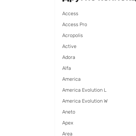
Access
Access Pro
Acropolis
Active
Adora
Alfa
America
America Evolution L
America Evolution W
Aneto
Apex
Area