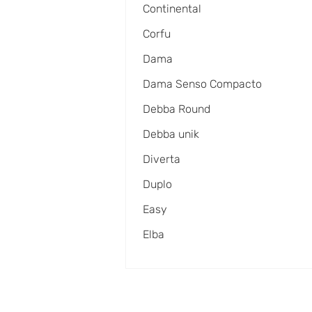
Continental
Corfu
Dama
Dama Senso Compacto
Debba Round
Debba unik
Diverta
Duplo
Easy
Elba