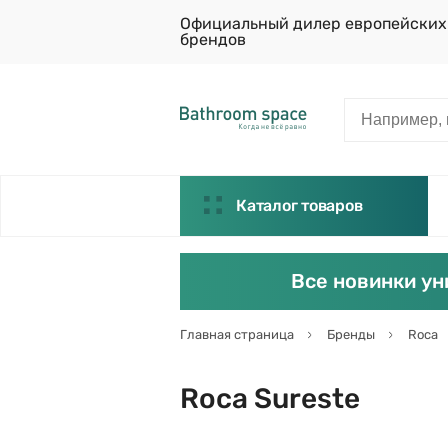
Официальный дилер европейских
брендов
Каталог товаров
Все новинки ун
Главная страница
Бренды
Roca
Roca Sureste