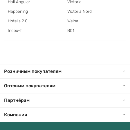
Hall Angular
Victoria
Happening
Victoria Nord
Hotel's 2.0
Welna
Index-T
В01
Розничным покупателям
Оптовым покупателям
Партнёрам
Компания