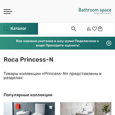
Каталог
Все новинки унитазов в шоу-руме! Подключено к
воде! Приходите оценить!
Roca Princess-N
Товары коллекции «Princess-N» представлены в
разделах:
Популярные коллекции