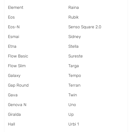
Element
Raina
Eos
Rubik
Eos-N
Senso Square 2.0
Esmai
Sidney
Etna
Stella
Flow Basic
Sureste
Flow Slim
Targa
Galaxy
Tempo
Gap Round
Terran
Gava
Twin
Genova N
Uno
Giralda
Up
Hall
Urbi 1