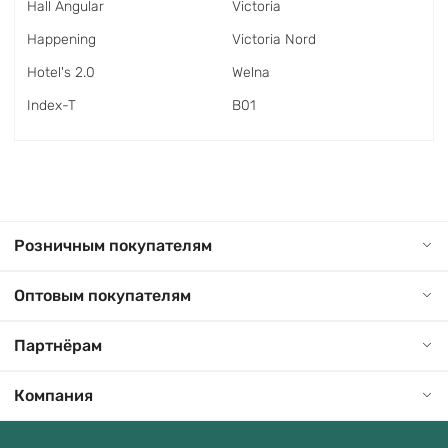
Hall Angular
Victoria
Happening
Victoria Nord
Hotel's 2.0
Welna
Index-T
В01
Розничным покупателям
Оптовым покупателям
Партнёрам
Компания