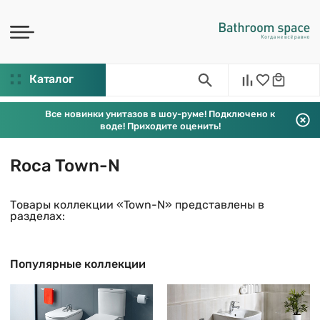
Каталог
Все новинки унитазов в шоу-руме! Подключено к
воде! Приходите оценить!
Roca Town-N
Товары коллекции «Town-N» представлены в
разделах:
Популярные коллекции