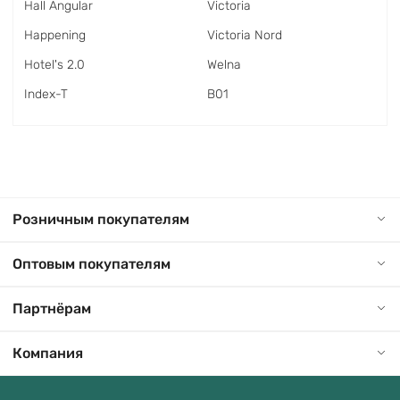
Hall Angular
Victoria
Happening
Victoria Nord
Hotel's 2.0
Welna
Index-T
В01
Розничным покупателям
Оптовым покупателям
Партнёрам
Компания