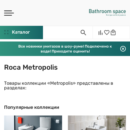
Каталог
Все новинки унитазов в шоу-руме! Подключено к
воде! Приходите оценить!
Roca Metropolis
Товары коллекции «Metropolis» представлены в
разделах:
Популярные коллекции