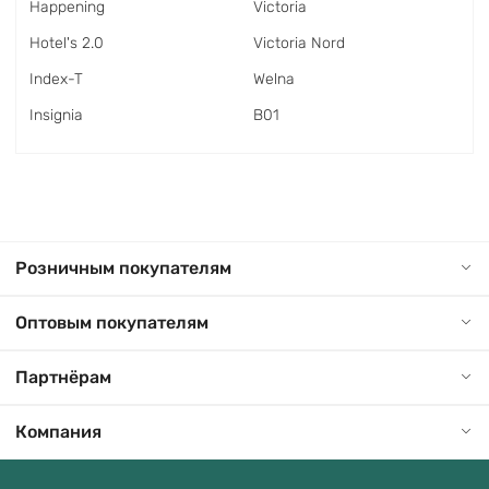
Happening
Victoria
Hotel's 2.0
Victoria Nord
Index-T
Welna
Insignia
В01
Розничным покупателям
Оптовым покупателям
Партнёрам
Компания