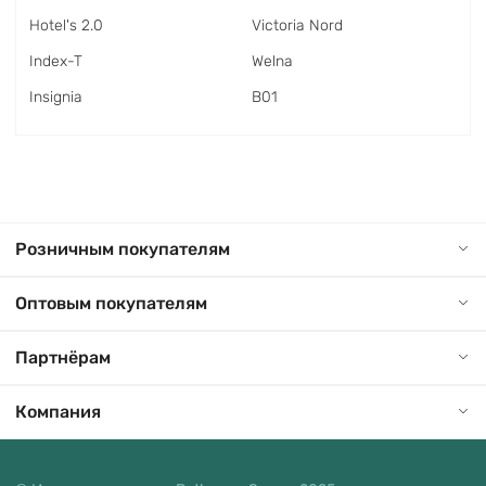
Hotel's 2.0
Victoria Nord
Index-T
Welna
Insignia
В01
Розничным покупателям
Оптовым покупателям
Партнёрам
Компания