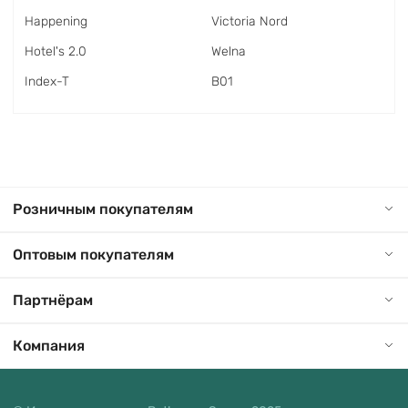
Happening
Victoria Nord
Hotel's 2.0
Welna
Index-T
В01
Розничным покупателям
Оптовым покупателям
Партнёрам
Компания