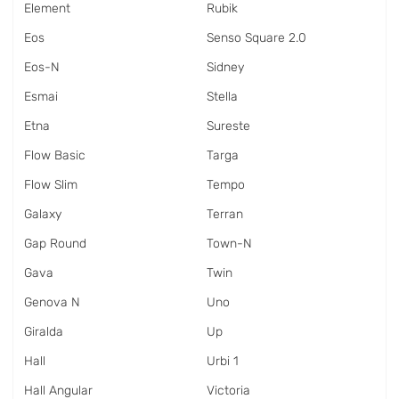
Element
Rubik
Eos
Senso Square 2.0
Eos-N
Sidney
Esmai
Stella
Etna
Sureste
Flow Basic
Targa
Flow Slim
Tempo
Galaxy
Terran
Gap Round
Town-N
Gava
Twin
Genova N
Uno
Giralda
Up
Hall
Urbi 1
Hall Angular
Victoria