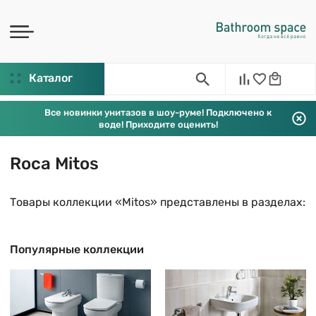
Каталог
Все новинки унитазов в шоу-руме! Подключено к
воде! Приходите оценить!
Roca Mitos
Товары коллекции «Mitos» представлены в разделах:
Популярные коллекции