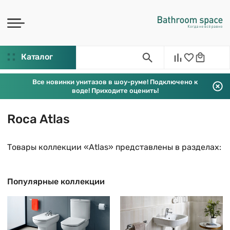
Каталог
Все новинки унитазов в шоу-руме! Подключено к
воде! Приходите оценить!
Roca Atlas
Товары коллекции «Atlas» представлены в разделах:
Популярные коллекции