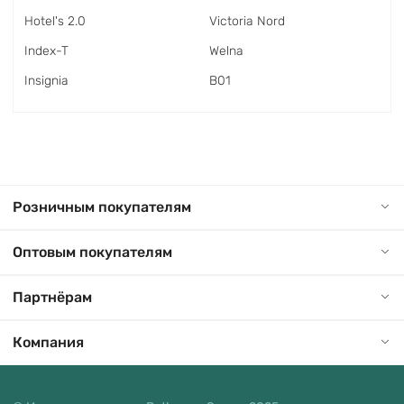
Hotel's 2.0
Victoria Nord
Index-T
Welna
Insignia
В01
Розничным покупателям
Оптовым покупателям
Партнёрам
Компания