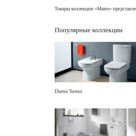
Товары коллекции «Mateo» представле
Популярные коллекции
Dama Senso