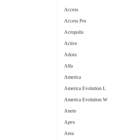
Access
Access Pro
Acropolis
Active
Adora
Alfa
America
America Evolution L
America Evolution W
Aneto
Apex
Area