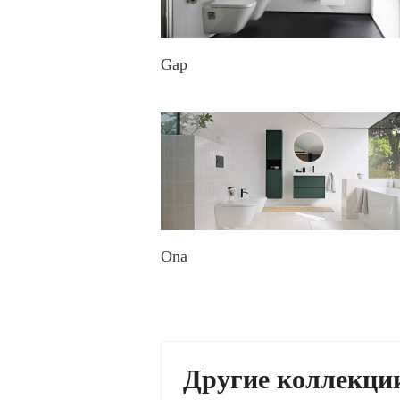
Gap
Ona
Другие коллекци