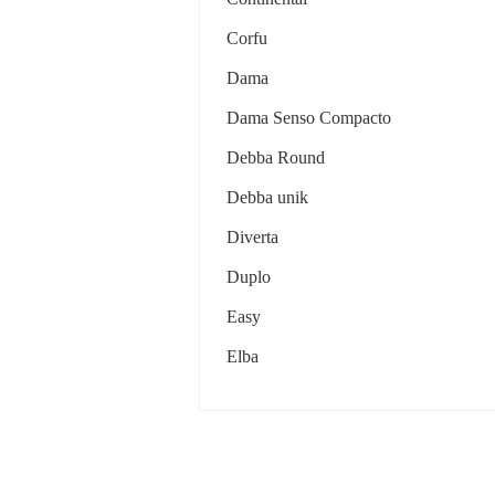
Corfu
Dama
Dama Senso Compacto
Debba Round
Debba unik
Diverta
Duplo
Easy
Elba