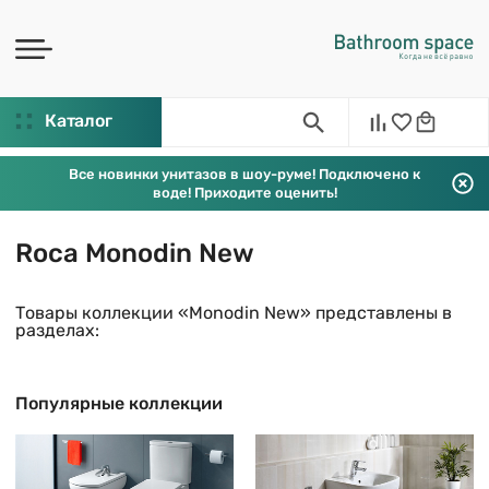
Каталог
Все новинки унитазов в шоу-руме! Подключено к
воде! Приходите оценить!
Roca Monodin New
Товары коллекции «Monodin New» представлены в
разделах:
Популярные коллекции