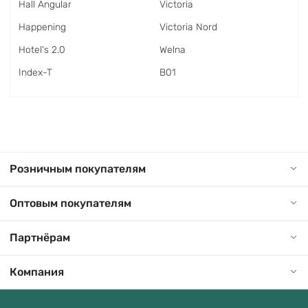
Hall Angular
Victoria
Happening
Victoria Nord
Hotel's 2.0
Welna
Index-T
В01
Розничным покупателям
Оптовым покупателям
Партнёрам
Компания