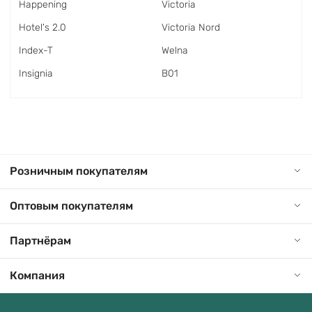
Happening
Victoria
Hotel's 2.0
Victoria Nord
Index-T
Welna
Insignia
В01
Розничным покупателям
Оптовым покупателям
Партнёрам
Компания