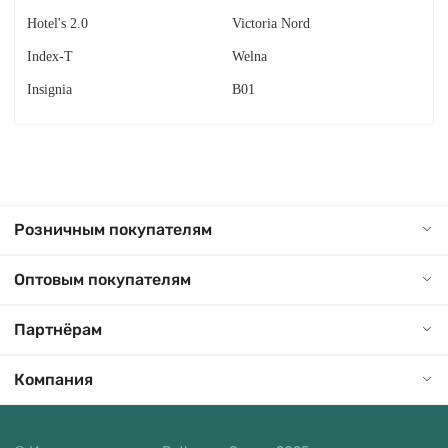
Hotel's 2.0
Victoria Nord
Index-T
Welna
Insignia
В01
Розничным покупателям
Оптовым покупателям
Партнёрам
Компания