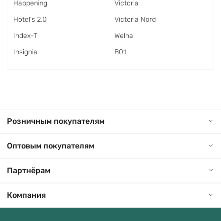
Happening
Victoria
Hotel's 2.0
Victoria Nord
Index-T
Welna
Insignia
В01
Розничным покупателям
Оптовым покупателям
Партнёрам
Компания