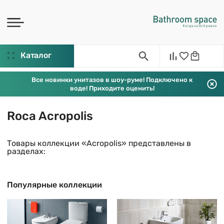
Каталог
Все новинки унитазов в шоу-руме! Подключено к
воде! Приходите оценить!
Roca Acropolis
Товары коллекции «Acropolis» представлены в
разделах:
Популярные коллекции