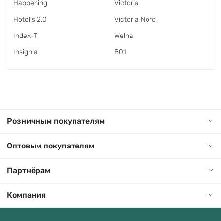
Happening
Victoria
Hotel's 2.0
Victoria Nord
Index-T
Welna
Insignia
В01
Розничным покупателям
Оптовым покупателям
Партнёрам
Компания