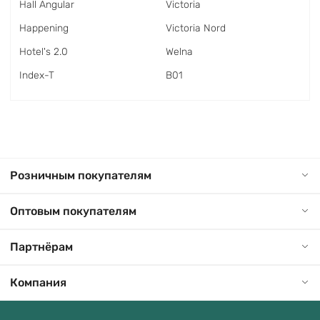
Hall Angular
Victoria
Happening
Victoria Nord
Hotel's 2.0
Welna
Index-T
В01
Розничным покупателям
Оптовым покупателям
Партнёрам
Компания