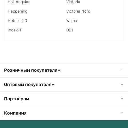
Hall Angular
Victoria
Happening
Victoria Nord
Hotel's 2.0
Welna
Index-T
В01
Розничным покупателям
Оптовым покупателям
Партнёрам
Компания