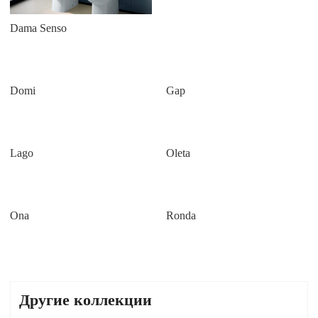
Dama Senso
Domi
Gap
Lago
Oleta
Ona
Ronda
Другие коллекции