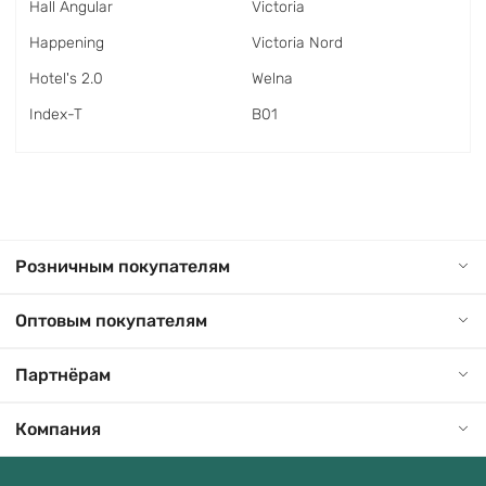
Hall Angular
Victoria
Happening
Victoria Nord
Hotel's 2.0
Welna
Index-T
В01
Розничным покупателям
Оптовым покупателям
Партнёрам
Компания