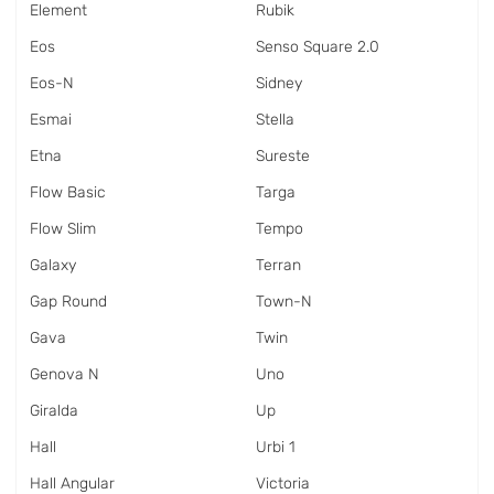
Element
Rubik
Eos
Senso Square 2.0
Eos-N
Sidney
Esmai
Stella
Etna
Sureste
Flow Basic
Targa
Flow Slim
Tempo
Galaxy
Terran
Gap Round
Town-N
Gava
Twin
Genova N
Uno
Giralda
Up
Hall
Urbi 1
Hall Angular
Victoria