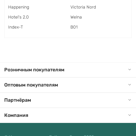
Happening
Victoria Nord
Hotel's 2.0
Welna
Index-T
В01
Розничным покупателям
Оптовым покупателям
Партнёрам
Компания