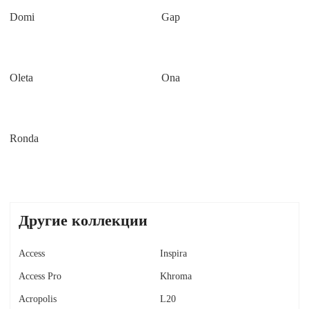
Domi
Gap
Oleta
Ona
Ronda
Другие коллекции
Access
Inspira
Access Pro
Khroma
Acropolis
L20