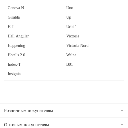
Genova N
Uno
Giralda
Up
Hall
Urbi 1
Hall Angular
Victoria
Happening
Victoria Nord
Hotel's 2.0
Welna
Index-T
В01
Insignia
Розничным покупателям
Оптовым покупателям