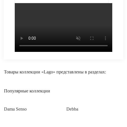
Товары коллекции «Lago» представлены в разделах:
Популярные коллекции
Dama Senso
Debba