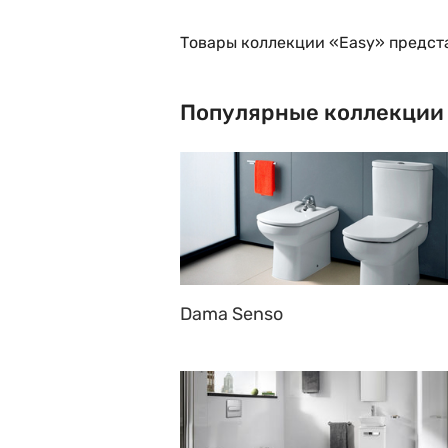
Товары коллекции «Easy» предст
Популярные коллекции
Dama Senso