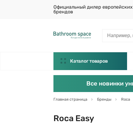
Официальный дилер европейских
брендов
Каталог товаров
Все новинки ун
Главная страница
Бренды
Roca
Roca Easy