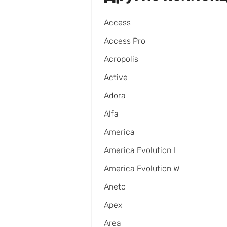
Access
Access Pro
Acropolis
Active
Adora
Alfa
America
America Evolution L
America Evolution W
Aneto
Apex
Area