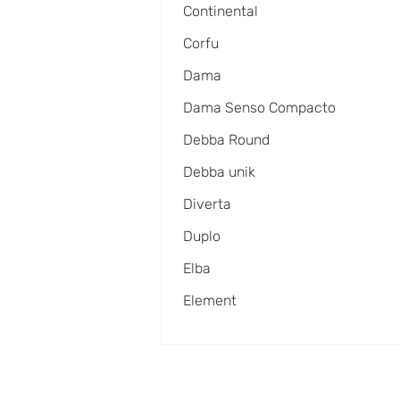
Continental
Corfu
Dama
Dama Senso Compacto
Debba Round
Debba unik
Diverta
Duplo
Elba
Element