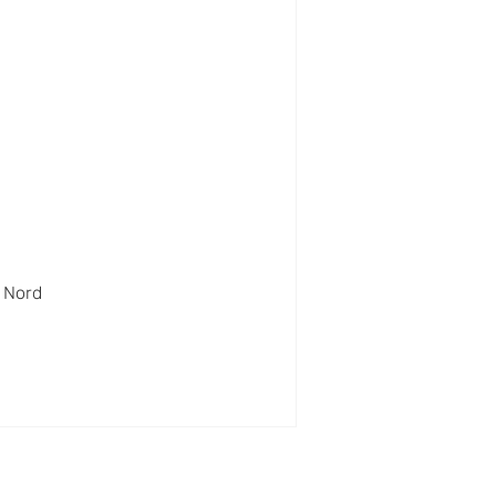
a Nord