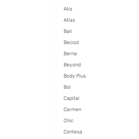
Atis
Atlas
Bali
Becool
Berna
Beyond
Body Plus
Bol
Capital
Carmen
Chic
Contesa